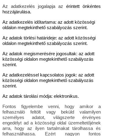
Az adatkezelés jogalapja az
érintett önkéntes
hozzájárulása.
Az adatkezelés időtartama: az adott közösségi
oldalon megtekinthető szabályozás szerint.
Az adatok törlési határideje: az adott közösségi
oldalon megtekinthető szabályozás szerint.
Az adatok megismerésére jogosultak: az adott
közösségi oldalon megtekinthető szabályozás
szerint.
Az adatkezeléssel kapcsolatos jogok: az adott
közösségi oldalon megtekinthető szabályozás
szerint.
Az adatok tárolási módja: elektronikus.
Fontos figyelembe venni, hogy amikor a
felhasználó feltölt vagy beküld valamilyen
személyes adatot, világszerte érvényes
engedélyt ad a közösségi oldal üzemeltetőjének
arra, hogy az ilyen tartalmakat tárolhassa és
felhasználhassa. Ezért nagyon fontos